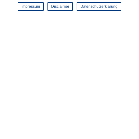
Impressum
Disclaimer
Datenschutzerklärung